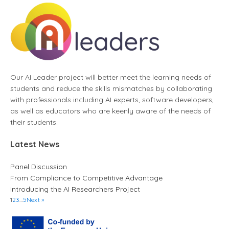
Our AI Leader project will better meet the learning needs of
students and reduce the skills mismatches by collaborating
with professionals including AI experts, software developers,
as well as educators who are keenly aware of the needs of
their students.
Latest News
Panel Discussion
From Compliance to Competitive Advantage
Introducing the AI Researchers Project
1
2
3
…
5
Next »