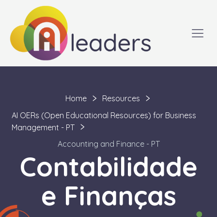
Home
Resources
AI OERs (Open Educational Resources) for Business
Management - PT
Accounting and Finance - PT
Contabilidade
e Finanças