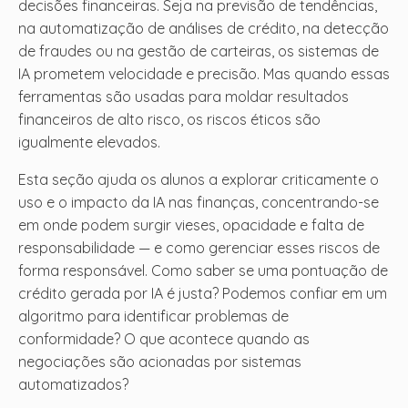
decisões financeiras. Seja na previsão de tendências,
na automatização de análises de crédito, na detecção
de fraudes ou na gestão de carteiras, os sistemas de
IA prometem velocidade e precisão. Mas quando essas
ferramentas são usadas para moldar resultados
financeiros de alto risco, os riscos éticos são
igualmente elevados.
Esta seção ajuda os alunos a explorar criticamente o
uso e o impacto da IA ​​nas finanças, concentrando-se
em onde podem surgir vieses, opacidade e falta de
responsabilidade — e como gerenciar esses riscos de
forma responsável. Como saber se uma pontuação de
crédito gerada por IA é justa? Podemos confiar em um
algoritmo para identificar problemas de
conformidade? O que acontece quando as
negociações são acionadas por sistemas
automatizados?