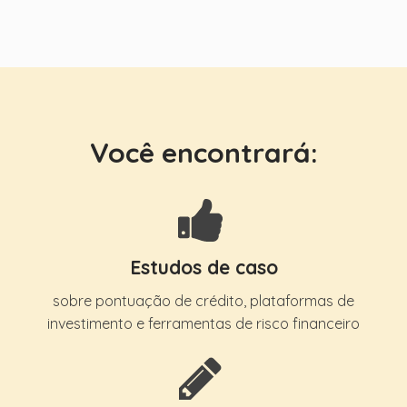
Você encontrará:
Estudos de caso
sobre pontuação de crédito, plataformas de
investimento e ferramentas de risco financeiro