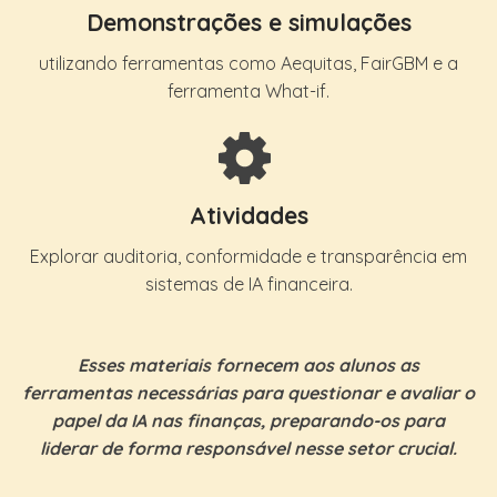
Demonstrações e simulações
utilizando ferramentas como Aequitas, FairGBM e a
ferramenta What-if.
Atividades
Explorar auditoria, conformidade e transparência em
sistemas de IA financeira.
Esses materiais fornecem aos alunos as
ferramentas necessárias para questionar e avaliar o
papel da IA ​​nas finanças, preparando-os para
liderar de forma responsável nesse setor crucial.