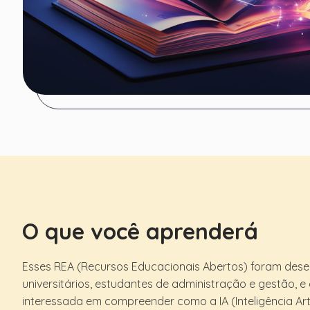
O que você aprenderá
Esses REA (Recursos Educacionais Abertos) foram dese
universitários, estudantes de administração e gestão, 
interessada em compreender como a IA (Inteligência Art